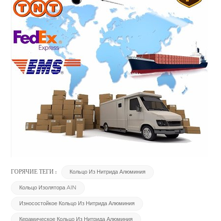
ГОРЯЧИЕ ТЕГИ :
Кольцо Из Нитрида Алюминия
Кольцо Изолятора AlN
Износостойкое Кольцо Из Нитрида Алюминия
Керамическое Кольцо Из Нитрида Алюминия