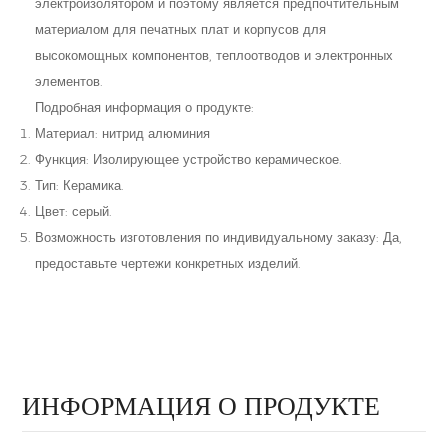
электроизолятором и поэтому является предпочтительным
материалом для печатных плат и корпусов для
высокомощных компонентов, теплоотводов и электронных
элементов.
Подробная информация о продукте:
Материал: нитрид алюминия
Функция: Изолирующее устройство керамическое.
Тип: Керамика.
Цвет: серый.
Возможность изготовления по индивидуальному заказу: Да,
предоставьте чертежи конкретных изделий.
ИНФОРМАЦИЯ О ПРОДУКТЕ