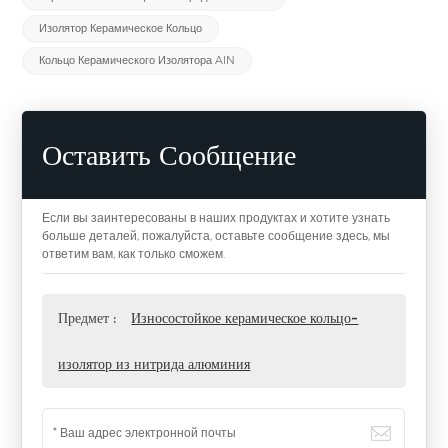
Изолятор Керамическое Кольцо
Кольцо Керамического Изолятора AlN
Оставить Сообщение
Если вы заинтересованы в наших продуктах и хотите узнать
больше деталей, пожалуйста, оставьте сообщение здесь, мы
ответим вам, как только сможем.
Предмет :
Износостойкое керамическое кольцо-
изолятор из нитрида алюминия