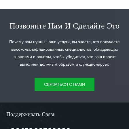
Позвоните Нам И Сделайте Это
УЗНАТЬ
УЗНАТЬ
Почему вам нужны наши услуги, вы знаете, что получаете
БОЛЬШЕ
БОЛЬШЕ
высококвалифицированных специалистов, обладающих
знаниями и опытом, чтобы убедиться, что ваш проект
выполнен должным образом и функционирует.
СВЯЗАТЬСЯ С НАМИ
Поддерживать Связь