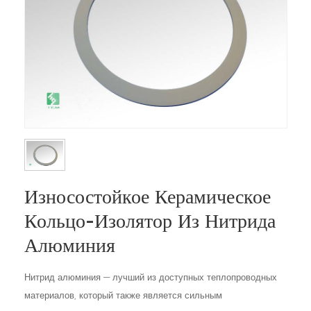
Износостойкое Керамическое
Кольцо-Изолятор Из Нитрида
Алюминия
Нитрид алюминия — лучший из доступных теплопроводных
материалов, который также является сильным