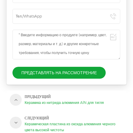
ПРЕДСТАВЛЯТЬ НА РАССМОТРЕНИЕ
ПРЕДЫДУЩИЙ
Керамика из нитрида алюминия AlN для тигля
СЛЕДУЮЩИЙ
Керамическая пластина из оксида алюминия черного
цвета высокой чистоты