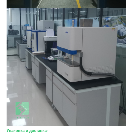
Упаковка и доставка: