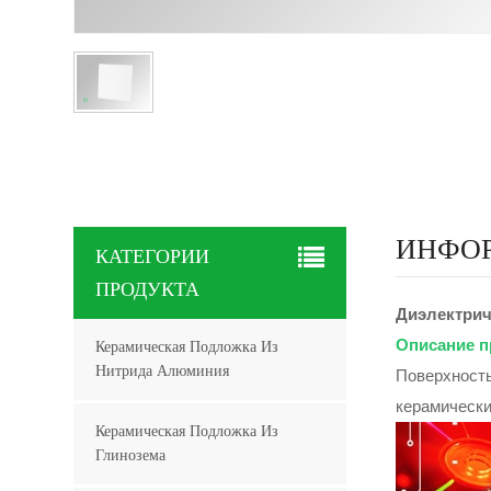
ИНФОР
КАТЕГОРИИ
ПРОДУКТА
Диэлектрич
Описание п
Керамическая Подложка Из
Нитрида Алюминия
Поверхность
керамически
Керамическая Подложка Из
Глинозема