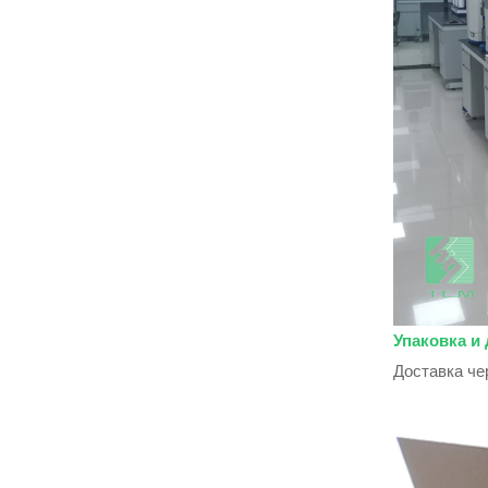
Упаковка и 
Доставка чер