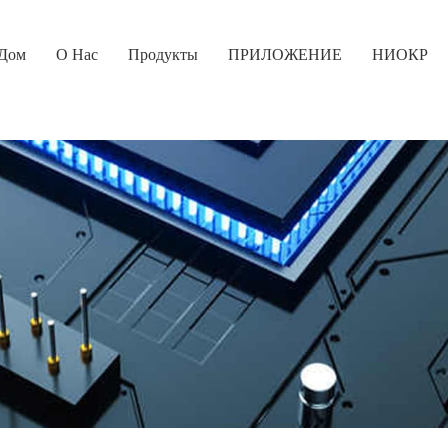
Дом
О Нас
Продукты
ПРИЛОЖЕНИЕ
НИОКР