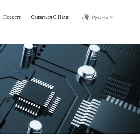
Новости
Связаться С Нами
Русский