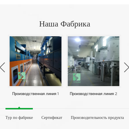
Наша Фабрика
Производственная линия 1
Производственная линия 2
Тур по фабрике
Сертификат
Производительность продукта