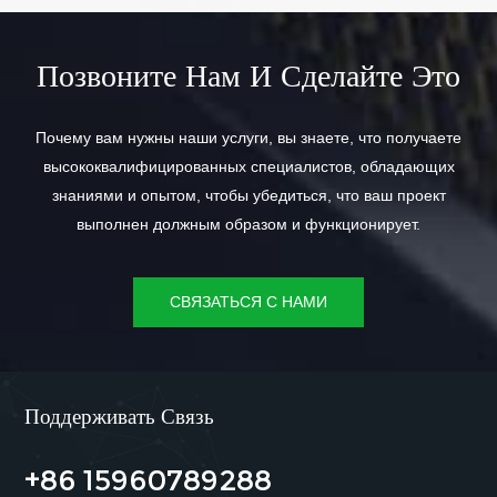
Позвоните Нам И Сделайте Это
Почему вам нужны наши услуги, вы знаете, что получаете
высококвалифицированных специалистов, обладающих
знаниями и опытом, чтобы убедиться, что ваш проект
выполнен должным образом и функционирует.
СВЯЗАТЬСЯ С НАМИ
Поддерживать Связь
+86 15960789288