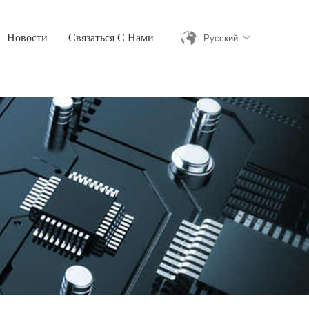
Новости
Связаться С Нами
Русский