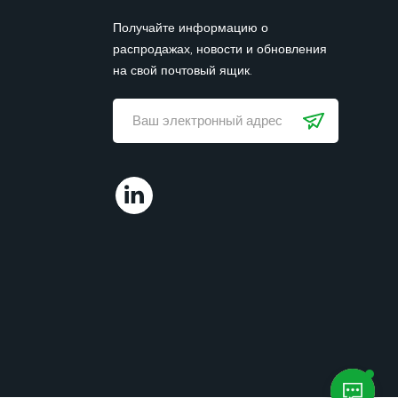
Получайте информацию о
распродажах, новости и обновления
на свой почтовый ящик.