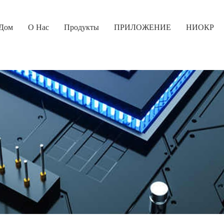
Дом
О Нас
Продукты
ПРИЛОЖЕНИЕ
НИОКР