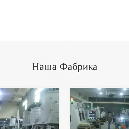
Наша Фабрика