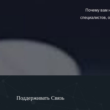
Почему вам н
специалистов, 
Поддерживать Связь