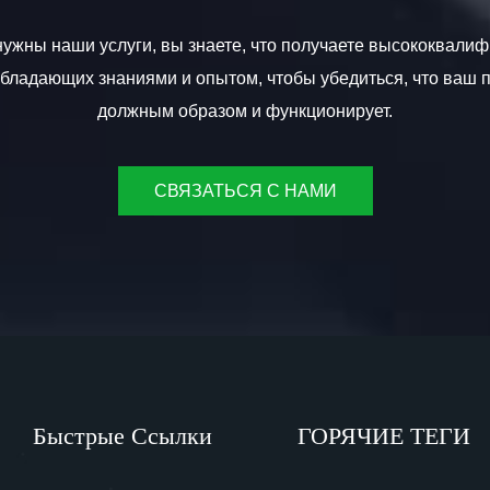
ужны наши услуги, вы знаете, что получаете высококвал
обладающих знаниями и опытом, чтобы убедиться, что ваш 
должным образом и функционирует.
СВЯЗАТЬСЯ С НАМИ
Быстрые Ссылки
ГОРЯЧИЕ ТЕГИ