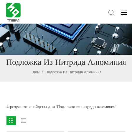
Подложка Из Нитрида Алюминия
Дом
/
Подложка Из Нитрида Алюминия
4 результаты найдены для "Подложка из нитрида алюминия"