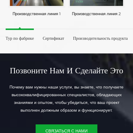
Производственная линия 1
Производственная линия 2
Тур по фабрике
Сертификат
Производительность продукта
Позвоните Нам И Сделайте Это
Почему вам нужны наши услуги, вы знаете, что получаете
высококвалифицированных специалистов, обладающих
знаниями и опытом, чтобы убедиться, что ваш проект
выполнен должным образом и функционирует.
СВЯЗАТЬСЯ С НАМИ