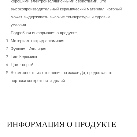
хорошими электроизоляционными свойствами. Это
высокопроизводительный керамический материал, который
может выдерживать высокие температуры и суровые
условия.
Подробная информация о продукте:
Материал: нитрид алюминия.
Функция: Изоляция.
Тип: Керамика.
Цвет: серый.
Возможность изготовления на заказ: Да, предоставьте
чертежи конкретных изделий.
ИНФОРМАЦИЯ О ПРОДУКТЕ