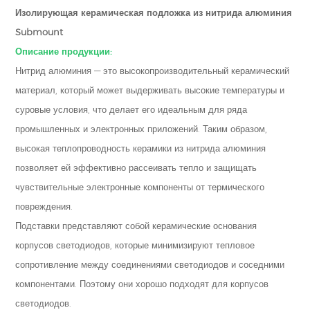
Изолирующая керамическая подложка из нитрида алюминия
Submount
Описание продукции:
Нитрид алюминия — это высокопроизводительный керамический
материал, который может выдерживать высокие температуры и
суровые условия, что делает его идеальным для ряда
промышленных и электронных приложений. Таким образом,
высокая теплопроводность керамики из нитрида алюминия
позволяет ей эффективно рассеивать тепло и защищать
чувствительные электронные компоненты от термического
повреждения.
Подставки представляют собой керамические основания
корпусов светодиодов, которые минимизируют тепловое
сопротивление между соединениями светодиодов и соседними
компонентами. Поэтому они хорошо подходят для корпусов
светодиодов.