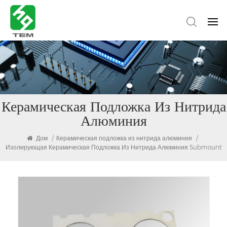
Керамическая Подложка Из Нитрида
Алюминия
Дом
/
Керамическая подложка из нитрида алюминия
/
Изолирующая Керамическая Подложка Из Нитрида Алюминия Submount