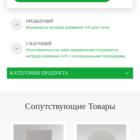
ПРЕДЫДУЩИЙ
Керамика из нитрида алюминия AlN для тигля
СЛЕДУЮЩИЙ
Изготовленные на заказ керамические подложки из
нитрида алюминия AlN с изоляционными прокладками
КАТЕГОРИИ ПРОДУКТА
Сопутствующие Товары