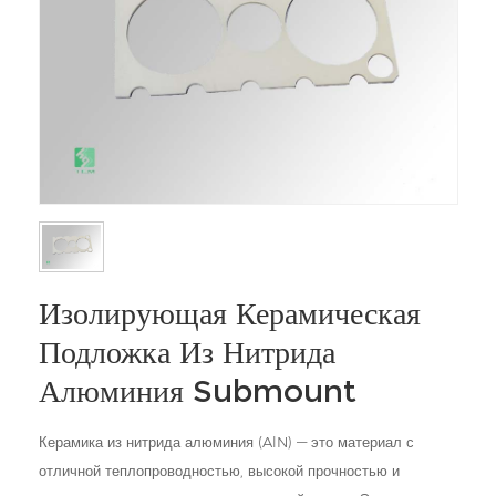
Изолирующая Керамическая
Подложка Из Нитрида
Алюминия Submount
Керамика из нитрида алюминия (AlN) — это материал с
отличной теплопроводностью, высокой прочностью и