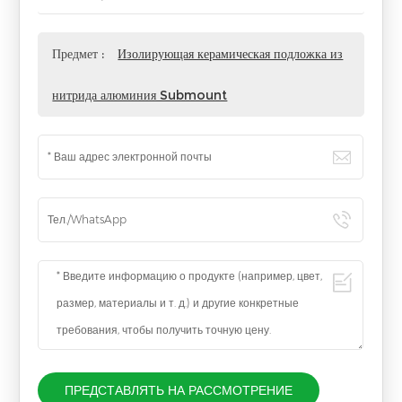
Предмет :
Изолирующая керамическая подложка из
нитрида алюминия Submount
ПРЕДСТАВЛЯТЬ НА РАССМОТРЕНИЕ