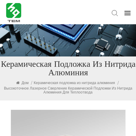
Керамическая Подложка Из Нитрида
Алюминия
Дом
/
Керамическая подложка из нитрида алюминия
/
Высокоточное Лазерное Сверление Керамической Подложки Из Нитрида
Алюминия Для Теплоотвода