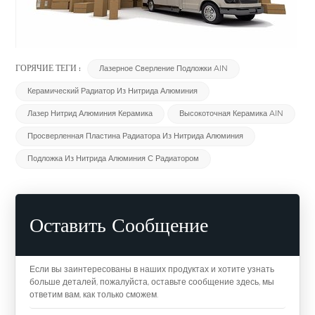
ГОРЯЧИЕ ТЕГИ :
Лазерное Сверление Подложки AlN
Керамический Радиатор Из Нитрида Алюминия
Лазер Нитрид Алюминия Керамика
Высокоточная Керамика AlN
Просверленная Пластина Радиатора Из Нитрида Алюминия
Подложка Из Нитрида Алюминия С Радиатором
Оставить Сообщение
Если вы заинтересованы в наших продуктах и хотите узнать
больше деталей, пожалуйста, оставьте сообщение здесь, мы
ответим вам, как только сможем.