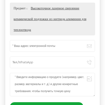
Предмет :
Высокоточное лазерное сверление
керамической подложки из нитрида алюминия для
теплоотвода