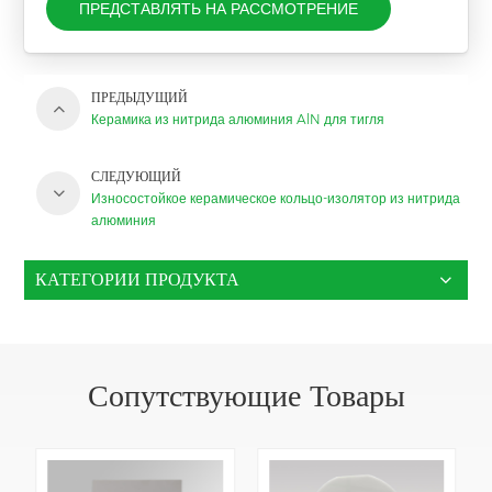
ПРЕДСТАВЛЯТЬ НА РАССМОТРЕНИЕ
ПРЕДЫДУЩИЙ
Керамика из нитрида алюминия AlN для тигля
СЛЕДУЮЩИЙ
Износостойкое керамическое кольцо-изолятор из нитрида
алюминия
КАТЕГОРИИ ПРОДУКТА
Сопутствующие Товары