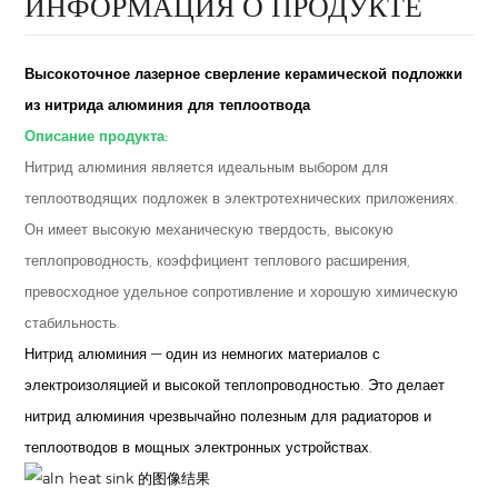
ИНФОРМАЦИЯ О ПРОДУКТЕ
Высокоточное лазерное сверление керамической подложки
из нитрида алюминия для теплоотвода
Описание продукта:
Нитрид алюминия является идеальным выбором для
теплоотводящих подложек в электротехнических приложениях.
Он имеет высокую механическую твердость, высокую
теплопроводность, коэффициент теплового расширения,
превосходное удельное сопротивление и хорошую химическую
стабильность.
Нитрид алюминия — один из немногих материалов с
электроизоляцией и высокой теплопроводностью. Это делает
нитрид алюминия чрезвычайно полезным для радиаторов и
теплоотводов в мощных электронных устройствах.