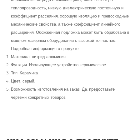
теплопроводность, низкую диэлектрическую постоянную и
коэффициент рассеяния, хорошую изоляцию и превосходные
механические свойства, а также коэффициент линейного
расширения. Обожженная подложка может быть обработана в
мощном лазерном оборудовании с высокой точностью.
Подробная информация о продукте:
Материал: нитрид алюминия
Функция: Изолирующее устройство керамическое.
Тип: Керамика.
Цвет: серый.
Возможность изготовления на заказ: Да, предоставьте
чертежи конкретных товаров.