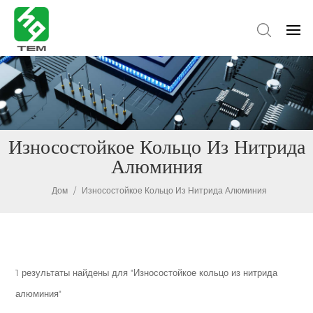
Износостойкое Кольцо Из Нитрида
Алюминия
Дом
/
Износостойкое Кольцо Из Нитрида Алюминия
1 результаты найдены для "Износостойкое кольцо из нитрида
алюминия"