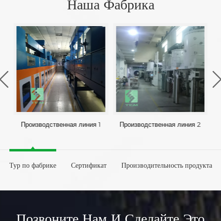
Наша Фабрика
Производственная линия 1
Производственная линия 2
Тур по фабрике
Сертификат
Производительность продукта
Позвоните Нам И Сделайте Это