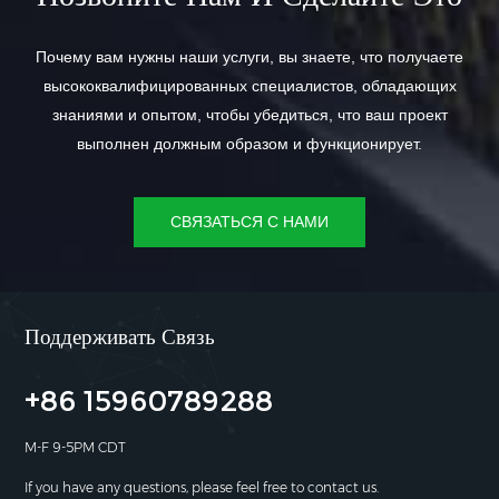
Почему вам нужны наши услуги, вы знаете, что получаете
высококвалифицированных специалистов, обладающих
знаниями и опытом, чтобы убедиться, что ваш проект
выполнен должным образом и функционирует.
СВЯЗАТЬСЯ С НАМИ
Поддерживать Связь
+86 15960789288
M-F 9-5PM CDT
If you have any questions, please feel free to contact us.