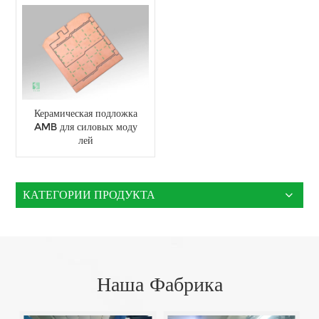
Керамическая подложка
AMB для силовых моду
лей
КАТЕГОРИИ ПРОДУКТА
Наша Фабрика