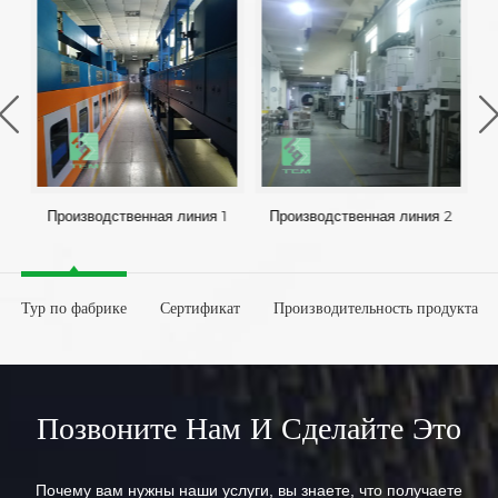
Производственная линия 1
Производственная линия 2
Тур по фабрике
Сертификат
Производительность продукта
Позвоните Нам И Сделайте Это
Почему вам нужны наши услуги, вы знаете, что получаете