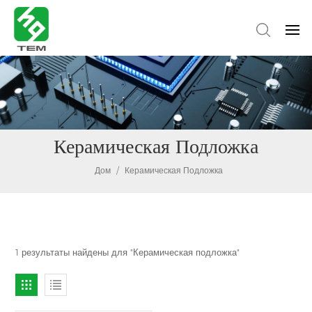
Керамическая Подложка
Дом
/
Керамическая Подложка
1 результаты найдены для "Керамическая подложка"