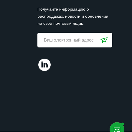
Получайте информацию о
распродажах, новости и обновления
на свой почтовый ящик.