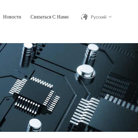
Новости
Связаться С Нами
Русский