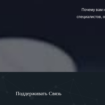
Почему вам н
специалистов, 
Поддерживать Связь