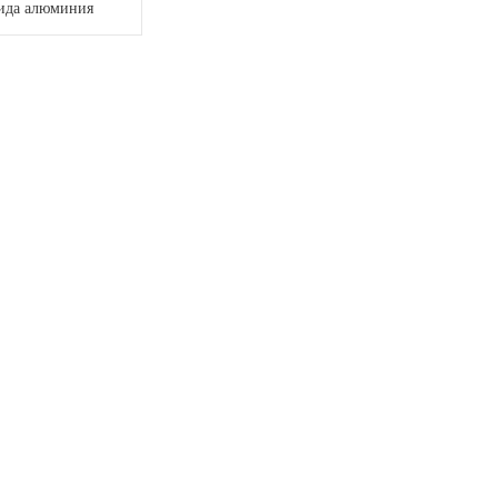
ида алюминия