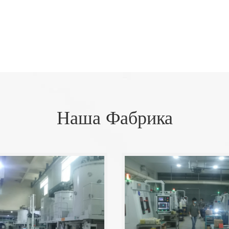
Наша Фабрика