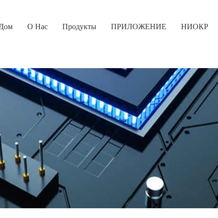
Дом
О Нас
Продукты
ПРИЛОЖЕНИЕ
НИОКР