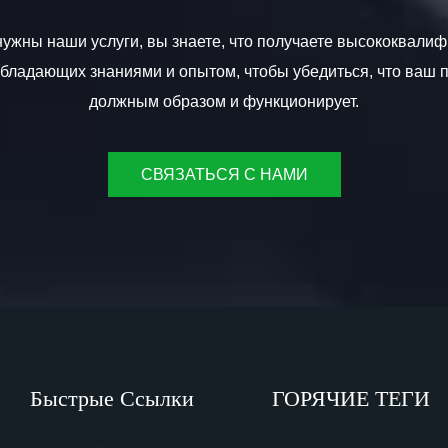
ужны наши услуги, вы знаете, что получаете высококвал
обладающих знаниями и опытом, чтобы убедиться, что ваш 
должным образом и функционирует.
СВЯЗАТЬСЯ С НАМИ
Быстрые Ссылки
ГОРЯЧИЕ ТЕГИ