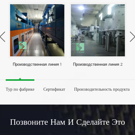
Производственная линия 1
Производственная линия 2
Тур по фабрике
Сертификат
Производительность продукта
Позвоните Нам И Сделайте Это