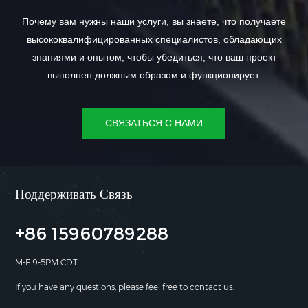
Почему вам нужны наши услуги, вы знаете, что получаете
высококвалифицированных специалистов, обладающих
знаниями и опытом, чтобы убедиться, что ваш проект
выполнен должным образом и функционирует.
СВЯЗАТЬСЯ С НАМИ
Поддерживать Связь
+86 15960789288
M-F 9-5PM CDT
If you have any questions, please feel free to contact us.