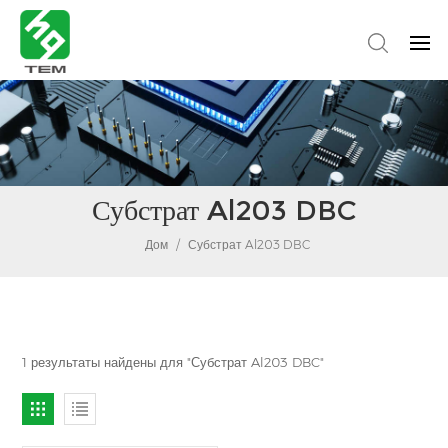
Субстрат Al203 DBC
Дом
/
Субстрат Al203 DBC
1 результаты найдены для "Субстрат Al203 DBC"