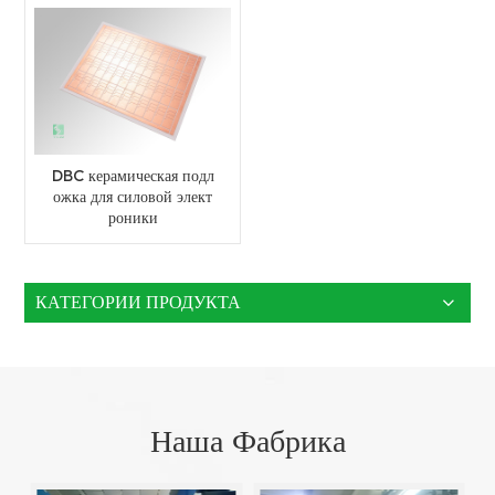
DBC керамическая подл
ожка для силовой элект
роники
КАТЕГОРИИ ПРОДУКТА
Наша Фабрика