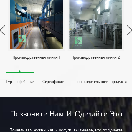
Производственная линия 1
Производственная линия 2
Тур по фабрике
Сертификат
Производительность продукта
Позвоните Нам И Сделайте Это
Почему вам нужны наши услуги, вы знаете, что получаете