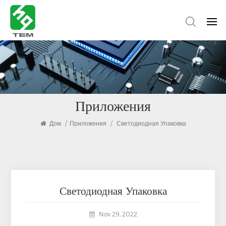
Приложения
Дом
/
Приложения
/
Светодиодная Упаковка
Светодиодная Упаковка
Nov 29, 2022