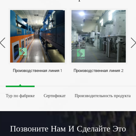
Производственная линия 1
Производственная линия 2
Тур по фабрике
Сертификат
Производительность продукта
Позвоните Нам И Сделайте Это