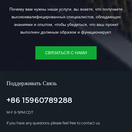
Почему вам нужны наши услуги, вы знаете, что получаете
высококвалифицированных специалистов, обладающих
знаниями и опытом, чтобы убедиться, что ваш проект
выполнен должным образом и функционирует.
СВЯЗАТЬСЯ С НАМИ
Поддерживать Связь
+86 15960789288
M-F 9-5PM CDT
If you have any questions, please feel free to contact us.