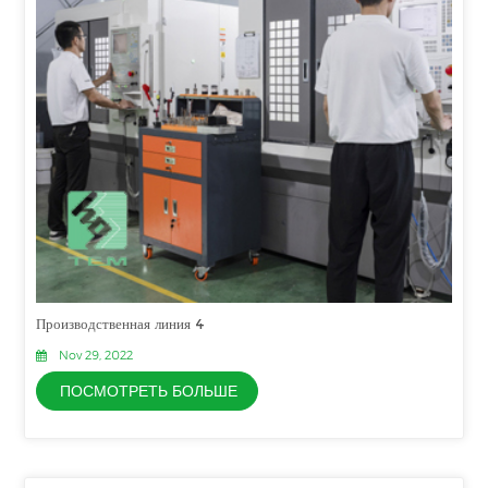
Производственная линия 4
Nov 29, 2022
ПОСМОТРЕТЬ БОЛЬШЕ