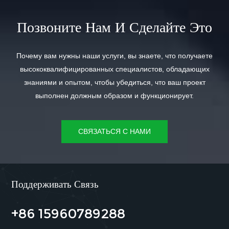
Позвоните Нам И Сделайте Это
Почему вам нужны наши услуги, вы знаете, что получаете
высококвалифицированных специалистов, обладающих
знаниями и опытом, чтобы убедиться, что ваш проект
выполнен должным образом и функционирует.
СВЯЗАТЬСЯ С НАМИ
Поддерживать Связь
+86 15960789288