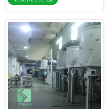
ПОСМОТРЕТЬ БОЛЬШЕ