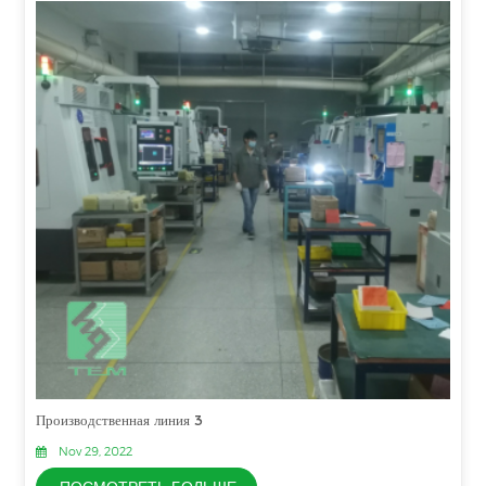
Производственная линия 3
Nov 29, 2022