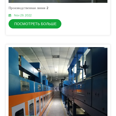
Производственная линия 2
Nov 29, 2022
ПОСМОТРЕТЬ БОЛЬШЕ