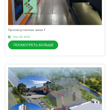
Производственная линия 1
Nov 29, 2022
ПОСМОТРЕТЬ БОЛЬШЕ