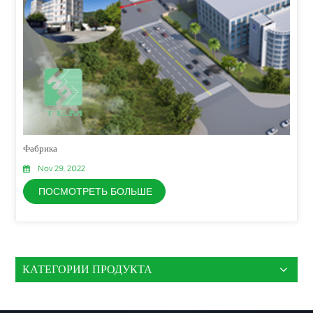
Фабрика
Nov 29, 2022
ПОСМОТРЕТЬ БОЛЬШЕ
КАТЕГОРИИ ПРОДУКТА