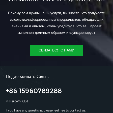
Почему вам нужны наши услуги, вы знаете, что получаете
высококвалифицированных специалистов, обладающих
знаниями и опытом, чтобы убедиться, что ваш проект
выполнен должным образом и функционирует.
СВЯЗАТЬСЯ С НАМИ
Поддерживать Связь
+86 15960789288
M-F 9-5PM CDT
If you have any questions, please feel free to contact us.