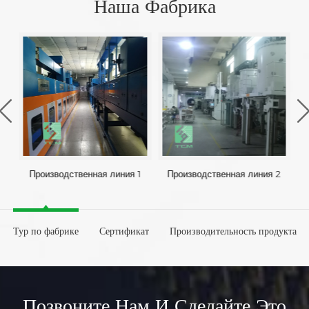
Наша Фабрика
Производственная линия 1
Производственная линия 2
Тур по фабрике
Сертификат
Производительность продукта
Позвоните Нам И Сделайте Это