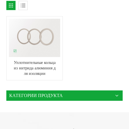
Уплотнительные кольца
из нитрида алюминия д
ля изоляции
КАТЕГОРИИ ПРОДУКТА