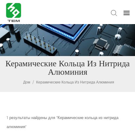
Керамические Кольца Из Нитрида
Алюминия
Дом
/
Керамические Кольца Из Нитрида Алюминия
1 результаты найдены для "Керамические кольца из нитрида
алюминия"