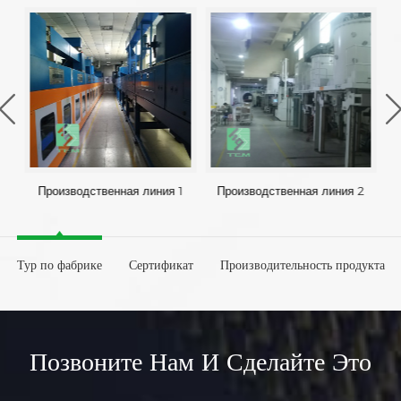
Производственная линия 1
Производственная линия 2
Тур по фабрике
Сертификат
Производительность продукта
Позвоните Нам И Сделайте Это