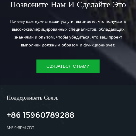
Позвоните Нам И Сделайте Это
Почему вам нужны наши услуги, вы знаете, что получаете
высококвалифицированных специалистов, обладающих
знаниями и опытом, чтобы убедиться, что ваш проект
выполнен должным образом и функционирует.
СВЯЗАТЬСЯ С НАМИ
Поддерживать Связь
+86 15960789288
M-F 9-5PM CDT