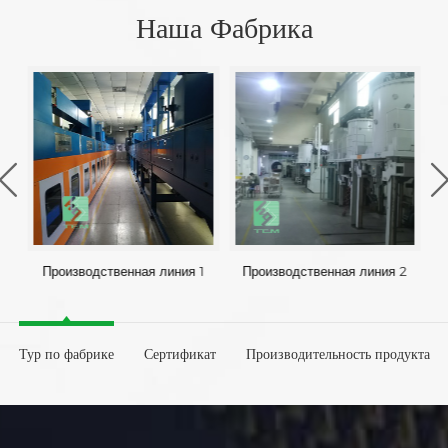
Наша Фабрика
Производственная линия 1
Производственная линия 2
Тур по фабрике
Сертификат
Производительность продукта