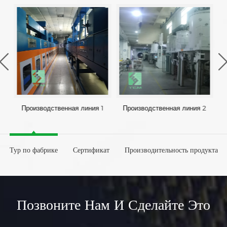
Производственная линия 1
Производственная линия 2
Тур по фабрике
Сертификат
Производительность продукта
Позвоните Нам И Сделайте Это