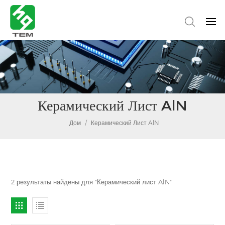
Керамический Лист AlN
Дом
/
Керамический Лист AlN
2 результаты найдены для "Керамический лист AlN"