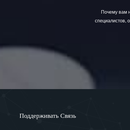
Почему вам н
специалистов, 
Поддерживать Связь