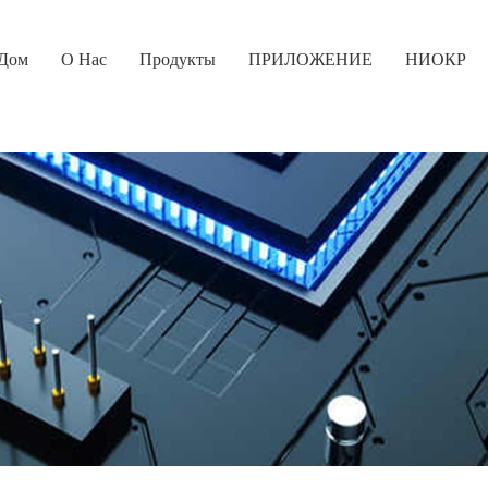
Дом
О Нас
Продукты
ПРИЛОЖЕНИЕ
НИОКР