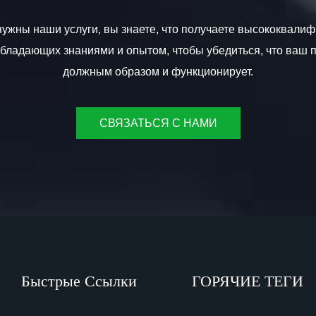
ужны наши услуги, вы знаете, что получаете высококвал
обладающих знаниями и опытом, чтобы убедиться, что ваш 
должным образом и функционирует.
СВЯЗАТЬСЯ С НАМИ
Быстрые Ссылки
ГОРЯЧИЕ ТЕГИ