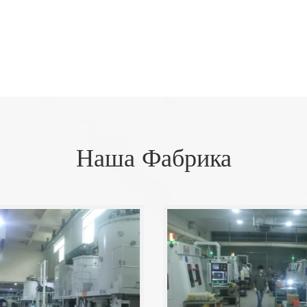
Наша Фабрика