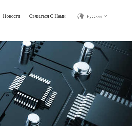
Новости
Связаться С Нами
Русский