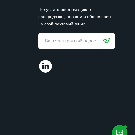
Получайте информацию о
распродажах, новости и обновления
на свой почтовый ящик.