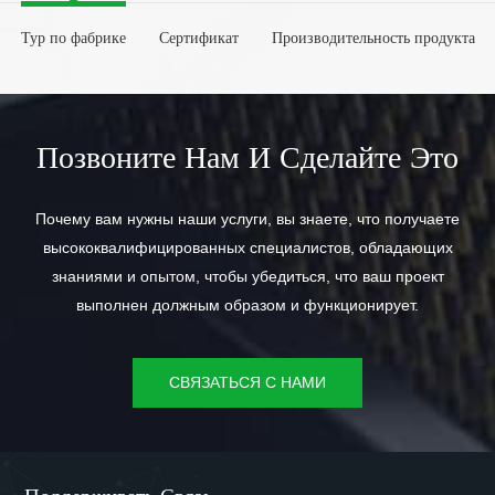
Тур по фабрике
Сертификат
Производительность продукта
Позвоните Нам И Сделайте Это
Почему вам нужны наши услуги, вы знаете, что получаете
высококвалифицированных специалистов, обладающих
знаниями и опытом, чтобы убедиться, что ваш проект
выполнен должным образом и функционирует.
СВЯЗАТЬСЯ С НАМИ