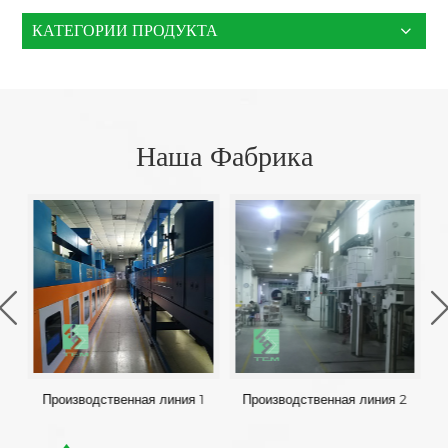
КАТЕГОРИИ ПРОДУКТА
Наша Фабрика
Производственная линия 1
Производственная линия 2