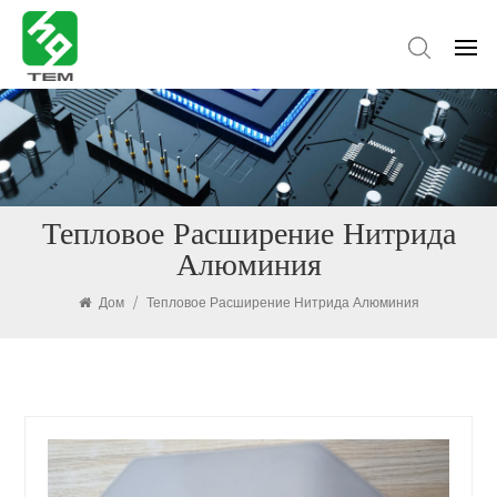
Тепловое Расширение Нитрида
Алюминия
Дом
/
Тепловое Расширение Нитрида Алюминия