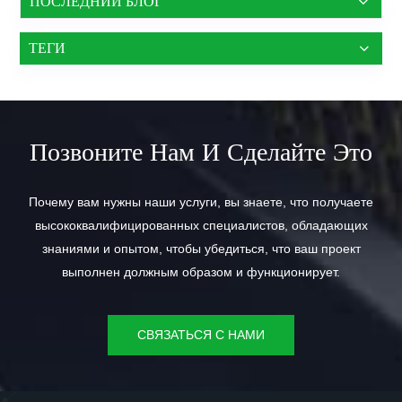
ПОСЛЕДНИЙ БЛОГ
ТЕГИ
Позвоните Нам И Сделайте Это
Почему вам нужны наши услуги, вы знаете, что получаете
высококвалифицированных специалистов, обладающих
знаниями и опытом, чтобы убедиться, что ваш проект
выполнен должным образом и функционирует.
СВЯЗАТЬСЯ С НАМИ